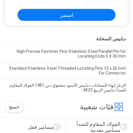
استمر
دبابيس السحابة
High Precise Fastener Pins Stainless Steel Parallel Pin for
Locating Ends 6 X 30 mm
Standard Stainless Steel Threaded Locating Pins 10 x 26 mm
For Connector
الزنك إنهاء السحابات دبابيس الأسود مشقوق دين 1481 الفولاذ المقاوم
للصدأ دبابيس الربيع 4X25
فئات شعبية
جميع
الفولاذ المقاوم للصدأ 
مسامير قفل
مسامير معدنية