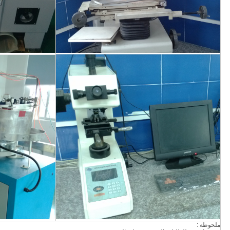
ملحوظة :