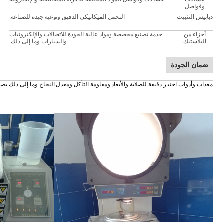
وفواصل
دبابيس التثبيت
التحمل الميكانيكي الدقيق ونوعية جيدة للصناعة.
أجزاء من
خدمة تصنيع مخصصة ومواد عالية الجودة للاتصالات والإلكترونيات
البلاستيك
والسيارات وما إلى ذلك.
ضمان الجودة
معدات وأدوات اختبار دقيقة للصلابة والأبعاد ومقاومة التآكل ومعدل النجاح وما إلى ذلك.يصل تفاوتنا