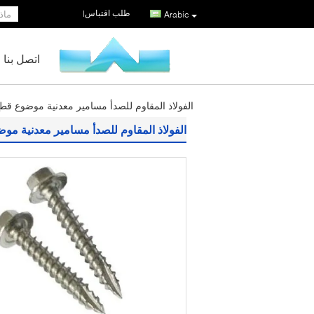
طلب اقتباس
|
Arabic
اتصل بنا
الفولاذ المقاوم للصدأ مسامير معدنية موضوع قطع عر
الفولاذ المقاوم للصدأ مسامير معدنية موضوع