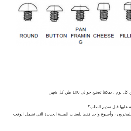
عليها قبل تقديم الطلب؟
لمخزون ، وأسبوع واحد فقط للعينات المبنية الجديدة التي تشمل الوقت