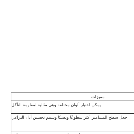
مميزات
يمكن اختيار ألوان مختلفة وهي مثالية لمقاومة التآكل
اجعل سطح المسامير أكثر سطوعًا وتصلبًا وسيتم تحسين أداء البراغي