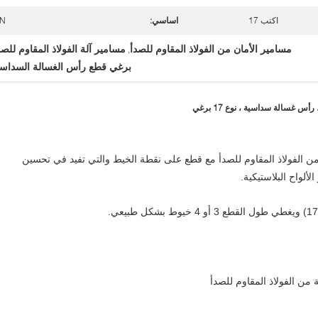
اكتب 17
اساسي:
IN
مسامير الأمان من الفولاذ المقاوم للصدأ
مسامير آلة الفولاذ المقاوم للصد
,
برغي قطع رأس الغسالة السداسي
 غسالة سداسية ، نوع 17 برغي
ن الفولاذ المقاوم للصدأ مع قطع على نقطة الخيط والتي تفيد في تحسين
ألواح البلاستيكية.
ن الفولاذ المقاوم للصدأ