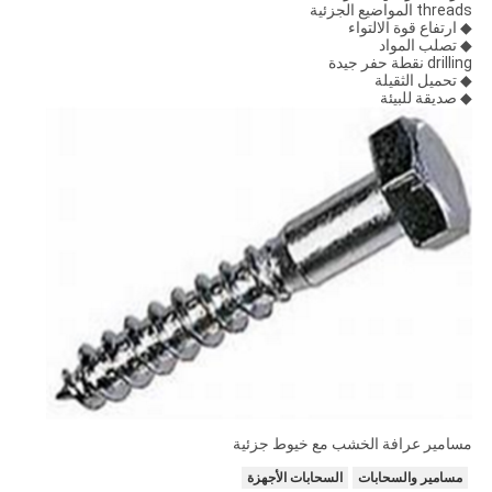
threads المواضيع الجزئية
◆ ارتفاع قوة الالتواء
◆ تصلب المواد
drilling نقطة حفر جيدة
◆ تحميل الثقيلة
◆ صديقة للبيئة
مسامير عرافة الخشب مع خيوط جزئية
مسامير والسحابات
السحابات الأجهزة