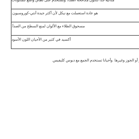
هو عادة استعملت مع نيكل لأن أكثر جيدة أنتي-كوروسيون.
مسحوق الطلاء مع الألوان لمنع السطح من الصدأ.
أكسيد في كثير من الأحيان اللون الأسود
أو الجوز وغيرها. وأحيانا تستخدم الجمع مع دبوس كليفيس.