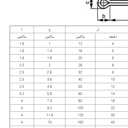
ل
ج
ا
دقيقة
ماكس
ماكس
ماكس
1.6
1
12
4
1.6
1.4
16
5
1.6
1.8
20
6
2.5
2
26
8
2.5
.2.8
32
8
2.5
3.6
40
10
2.5
4.6
50
12
3.2
5.8
65
14
4
7.4
80
18
4
9.2
100
22
4
11.8
120
30
4
15
160
40