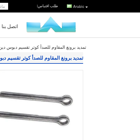
طلب اقتباس
|
Arabic
اتصل بنا
تمديد برونغ المقاوم للصدأ كوتر تقسيم دبوس دين 94 ساحة قطع نقطة 5 × 0
تمديد برونغ المقاوم للصدأ كوتر تقسيم دبوس دين 94 ساحة قطع 