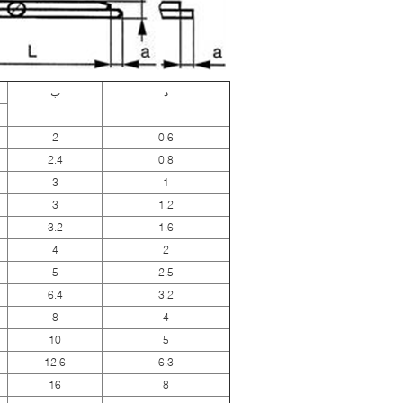
د
ب
2
0.6
2.4
0.8
3
1
3
1.2
3.2
1.6
4
2
5
2.5
6.4
3.2
8
4
10
5
12.6
6.3
16
8