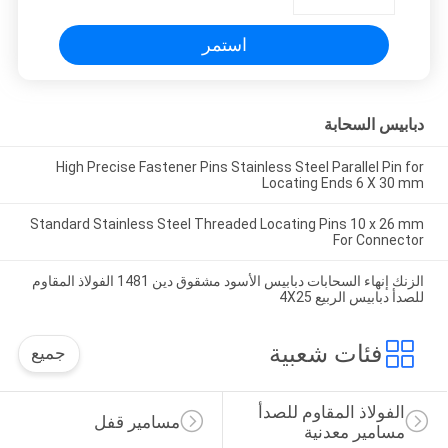
استمر
دبابيس السحابة
High Precise Fastener Pins Stainless Steel Parallel Pin for
Locating Ends 6 X 30 mm
Standard Stainless Steel Threaded Locating Pins 10 x 26 mm
For Connector
الزنك إنهاء السحابات دبابيس الأسود مشقوق دين 1481 الفولاذ المقاوم
للصدأ دبابيس الربيع 4X25
فئات شعبية
جميع
الفولاذ المقاوم للصدأ 
مسامير قفل
مسامير معدنية