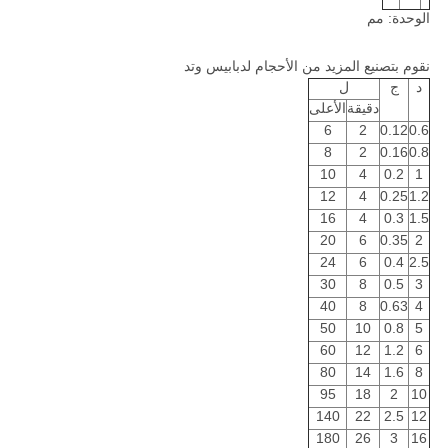
الوحدة: مم
نقوم بتصنيع المزيد من الأحجام لدبابيس وتد
د
ج
ل
دقيقة
الأعلى
6
2
0.12
0.6
8
2
0.16
0.8
10
4
0.2
1
12
4
0.25
1.2
16
4
0.3
1.5
20
6
0.35
2
24
6
0.4
2.5
30
8
0.5
3
40
8
0.63
4
50
10
0.8
5
60
12
1.2
6
80
14
1.6
8
95
18
2
10
140
22
2.5
12
180
26
3
16