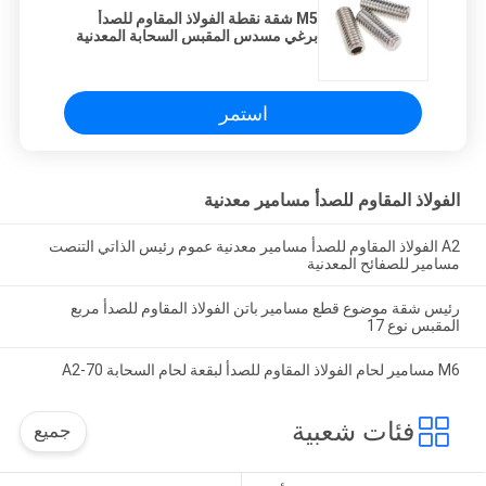
M5 شقة نقطة الفولاذ المقاوم للصدأ
برغي مسدس المقبس السحابة المعدنية
استمر
الفولاذ المقاوم للصدأ مسامير معدنية
A2 الفولاذ المقاوم للصدأ مسامير معدنية عموم رئيس الذاتي التنصت
مسامير للصفائح المعدنية
رئيس شقة موضوع قطع مسامير باتن الفولاذ المقاوم للصدأ مربع
المقبس نوع 17
M6 مسامير لحام الفولاذ المقاوم للصدأ لبقعة لحام السحابة A2-70
فئات شعبية
جميع