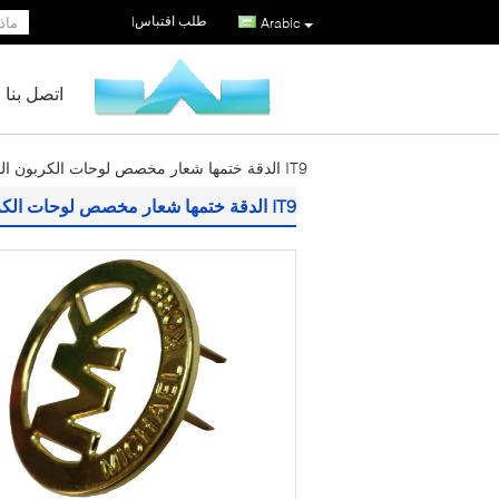
طلب اقتباس
|
Arabic
اتصل بنا
IT9 الدقة ختمها شعار مخصص لوحات الكربون الصلب مع الانتهاء الذهبي
IT9 الدقة ختمها شعار مخصص لوحات الكربون الصلب مع الانتهاء الذهبي