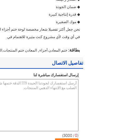
◆ ضمان الجودة
◆ قدرة إنتاجية كبيرة
◆ موك الصغيرة
نحن جعل أكثر تفصيلا شعار مخصصة لوحة ختم أجزاء ال
في أي وقت لأي مشروع كنت مثيرة للاهتمام في.
,
بطاقة:
ختم المعادن أجزاء
المعادن ختم المنتجات,ال
تفاصيل الاتصال
إرسال استفسارك مباشرة لنا
/ 3000)
0
(