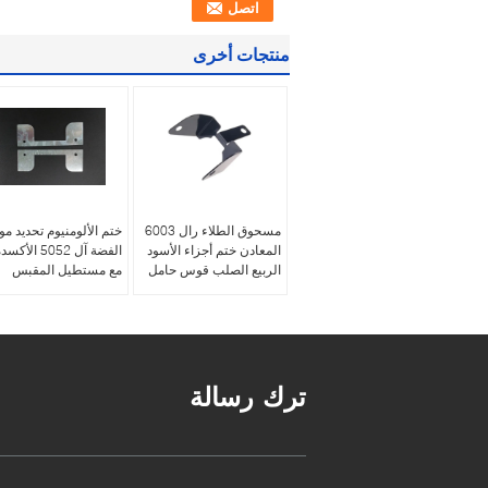
منتجات أخرى
مسحوق الطلاء رال 6003
ختم الألومنيوم تحديد مو
المعادن ختم أجزاء الأسود
الفضة آل 5052 الأكس
الربيع الصلب قوس حامل
مع مستطيل المقبس
ترك رسالة