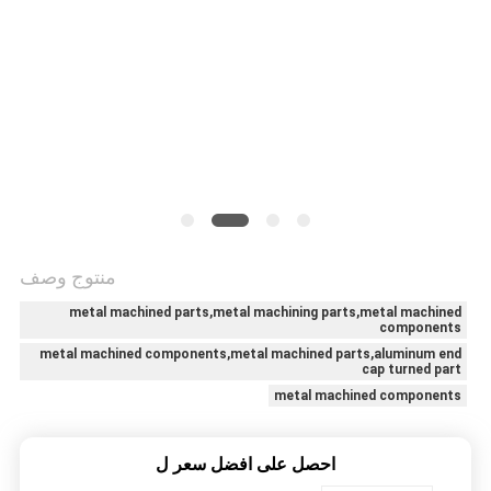
منتوج وصف
metal machined parts,metal machining parts,metal machined
components
metal machined components,metal machined parts,aluminum end
cap turned part
metal machined components
احصل على افضل سعر ل