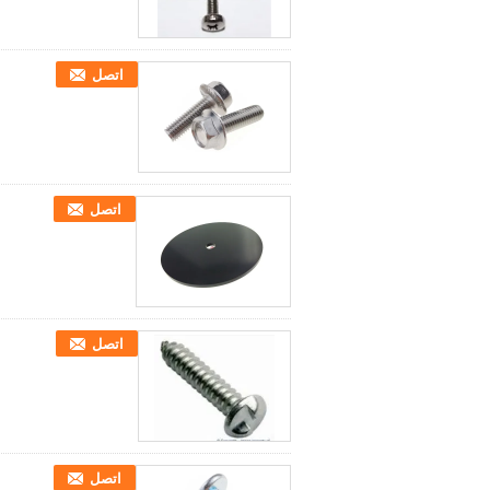
اتصل
اتصل
اتصل
اتصل