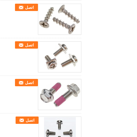
اتصل
اتصل
اتصل
اتصل