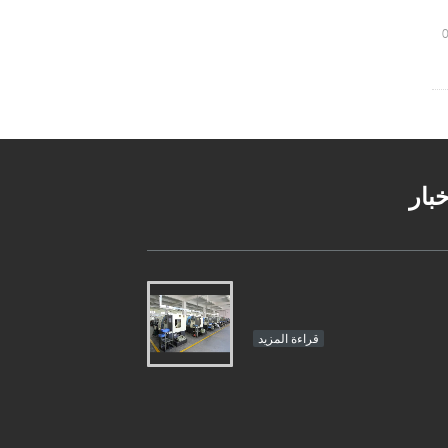
خبار
قراءة المزيد